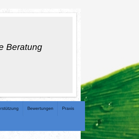
e Beratung
rstützung
Bewertungen
Praxis